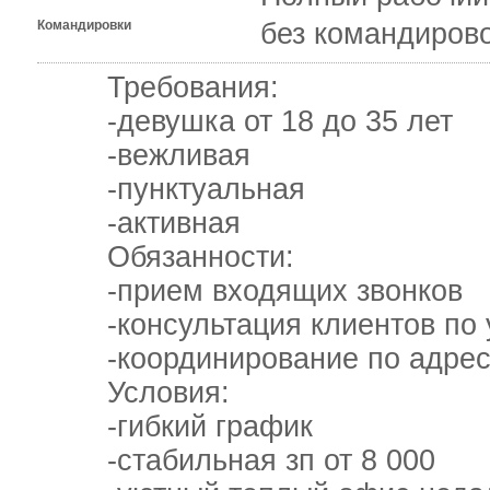
Командировки
без командиров
Требования:
-девушка от 18 до 35 лет
-вежливая
-пунктуальная
-активная
Обязанности:
-прием входящих звонков
-консультация клиентов по 
-координирование по адрес
Условия:
-гибкий график
-стабильная зп от 8 000